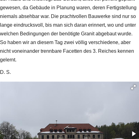
gewesen, da Gebäude in Planung waren, deren Fertigstellung
niemals absehbar war. Die prachtvollen Bauwerke sind nur so
lange eindrucksvoll, bis man sich daran erinnert, wo und unter
welchen Bedingungen der benötigte Granit abgebaut wurde.
So haben wir an diesem Tag zwei völlig verschiedene, aber
nicht voneinander trennbare Facetten des 3. Reiches kennen
gelernt.
D. S.