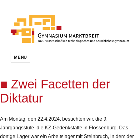
MENÜ
Zwei Facetten der
Diktatur
Am Montag, den 22.4.2024, besuchten wir, die 9.
Jahrgangsstufe, die KZ-Gedenkstätte in Flossenbürg. Das
dortige Lager war ein Arbeitslager mit Steinbruch, in dem der