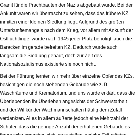
Granit für die Prachtbauten der Nazis abgebaut wurde. Bei der
Ankunft waren wir überrascht zu sehen, dass das frühere KZ
inmitten einer kleinen Siedlung liegt. Aufgrund des großen
Unterkünftemangels nach dem Krieg, vor allem mit Ankunft der
Ostflüchtlinge, wurde nach 1945 jeder Platz benötigt, auch die
Baracken im gerade befreiten KZ. Dadurch wurde auch
langsam die Siedlung gebaut, doch zur Zeit des
Nationalsozialismus existierte sie noch nicht.
Bei der Führung lernten wir mehr über einzelne Opfer des KZs,
besichtigen die noch stehenden Gebäude wie z. B.
Waschräume und Krematorium, und uns wurde erklärt, dass die
Überlebenden ihr Überleben angesichts der Schwerstarbeit
und der Willkür der Wachmannschaften häufig dem Zufall
verdankten. Alles in allem äußerte jedoch eine Mehrzahl der
Schüler, dass die geringe Anzahl der erhaltenen Gebäude es