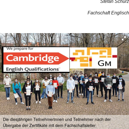
Stefan Schurz
Fachschaft Englisch
Die diesjährigen Teilnehmerinnen und Teilnehmer nach der
Übergabe der Zertifikate mit dem Fachschaftsleiter