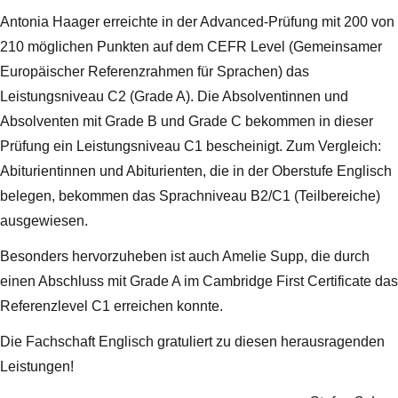
Antonia Haager erreichte in der Advanced-Prüfung mit 200 von
210 möglichen Punkten auf dem CEFR Level (Gemeinsamer
Europäischer Referenzrahmen für Sprachen) das
Leistungsniveau C2 (Grade A). Die Absolventinnen und
Absolventen mit Grade B und Grade C bekommen in dieser
Prüfung ein Leistungsniveau C1 bescheinigt. Zum Vergleich:
Abiturientinnen und Abiturienten, die in der Oberstufe Englisch
belegen, bekommen das Sprachniveau B2/C1 (Teilbereiche)
ausgewiesen.
Besonders hervorzuheben ist auch Amelie Supp, die durch
einen Abschluss mit Grade A im Cambridge First Certificate das
Referenzlevel C1 erreichen konnte.
Die Fachschaft Englisch gratuliert zu diesen herausragenden
Leistungen!