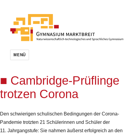
MENÜ
Cambridge-Prüflinge
trotzen Corona
Den schwierigen schulischen Bedingungen der Corona-
Pandemie trotzten 21 Schülerinnen und Schüler der
11. Jahrgangstufe: Sie nahmen äußerst erfolgreich an den