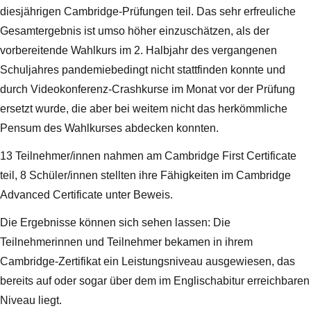
diesjährigen Cambridge-Prüfungen teil. Das sehr erfreuliche
Gesamtergebnis ist umso höher einzuschätzen, als der
vorbereitende Wahlkurs im 2. Halbjahr des vergangenen
Schuljahres pandemiebedingt nicht stattfinden konnte und
durch Videokonferenz-Crashkurse im Monat vor der Prüfung
ersetzt wurde, die aber bei weitem nicht das herkömmliche
Pensum des Wahlkurses abdecken konnten.
13 Teilnehmer/innen nahmen am Cambridge First Certificate
teil, 8 Schüler/innen stellten ihre Fähigkeiten im Cambridge
Advanced Certificate unter Beweis.
Die Ergebnisse können sich sehen lassen: Die
Teilnehmerinnen und Teilnehmer bekamen in ihrem
Cambridge-Zertifikat ein Leistungsniveau ausgewiesen, das
bereits auf oder sogar über dem im Englischabitur erreichbaren
Niveau liegt.