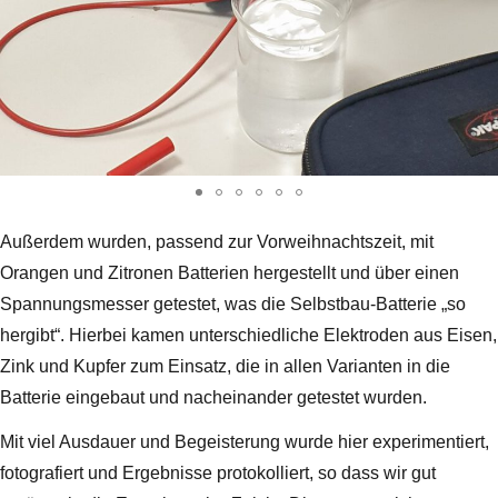
Außerdem wurden, passend zur Vorweihnachtszeit, mit
Orangen und Zitronen Batterien hergestellt und über einen
Spannungsmesser getestet, was die Selbstbau-Batterie „so
hergibt“. Hierbei kamen unterschiedliche Elektroden aus Eisen,
Zink und Kupfer zum Einsatz, die in allen Varianten in die
Batterie eingebaut und nacheinander getestet wurden.
Mit viel Ausdauer und Begeisterung wurde hier experimentiert,
fotografiert und Ergebnisse protokolliert, so dass wir gut