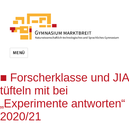
MENÜ
Forscherklasse und JIA
tüfteln mit bei
„Experimente antworten“
2020/21